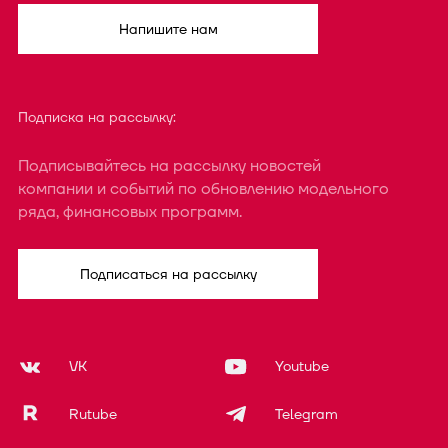
Напишите нам
Подписка на рассылку:
Подписывайтесь на рассылку новостей
компании и событий по обновлению модельного
ряда, финансовых программ.
Подписаться на рассылку
VK
Youtube
Rutube
Telegram