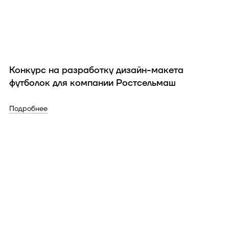
Конкурс на разработку дизайн-макета
футболок для компании Ростсельмаш
Подробнее