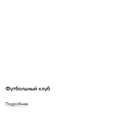
Футбольный клуб
Подробнее