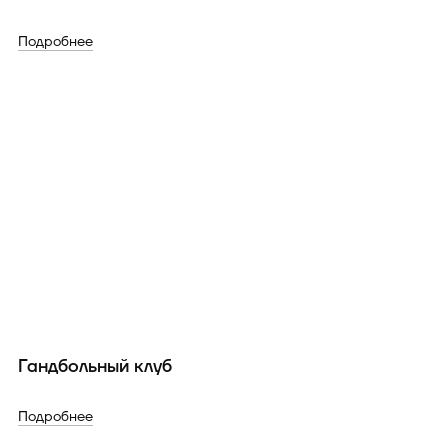
Подробнее
Гандбольный клуб
Подробнее