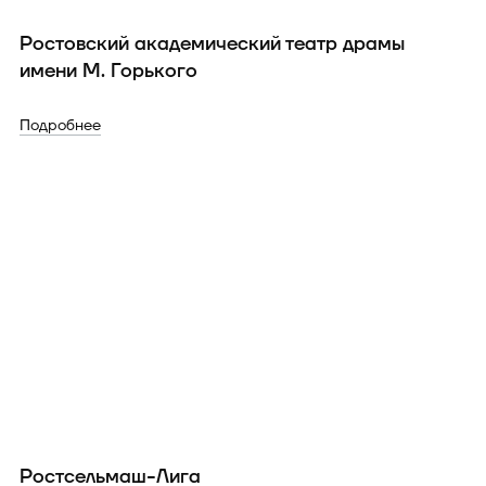
Ростовский академический театр драмы
имени М. Горького
Подробнее
Ростсельмаш-Лига