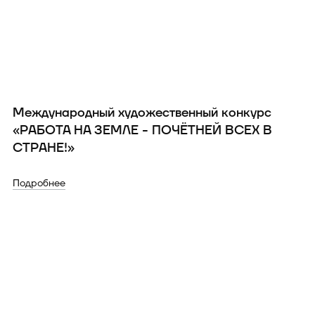
Международный художественный конкурс
«РАБОТА НА ЗЕМЛЕ - ПОЧЁТНЕЙ ВСЕХ В
СТРАНЕ!»
Подробнее