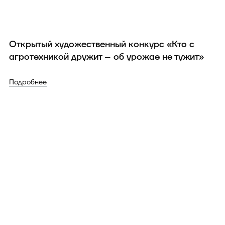
Открытый художественный конкурс «Кто с
агротехникой дружит – об урожае не тужит»
Подробнее