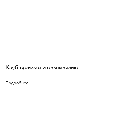
Клуб туризма и альпинизма
Подробнее