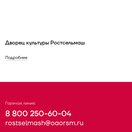
Дворец культуры Ростсельмаш
Подробнее
Горячая линия:
8 800 250-60-04
rostselmash@oaorsm.ru