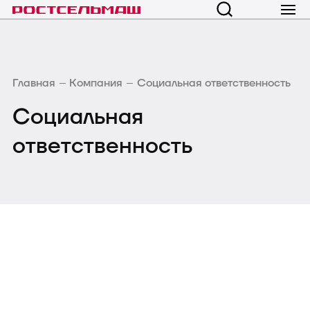
Главная
Компания
Социальная ответственность
Социальная
ответственность