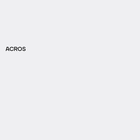
ACROS