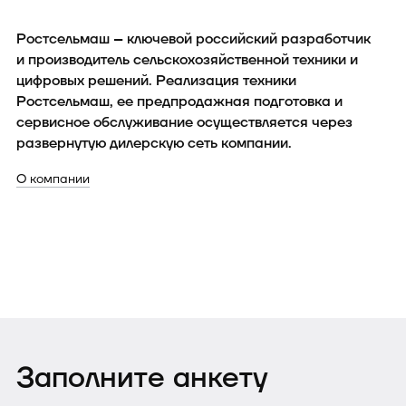
Ростсельмаш – ключевой российский разработчик
и производитель сельскохозяйственной техники и
цифровых решений. Реализация техники
Ростсельмаш, ее предпродажная подготовка и
сервисное обслуживание осуществляется через
развернутую дилерскую сеть компании.
О компании
Заполните анкету