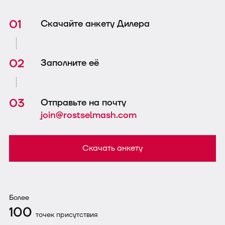
Скачайте анкету Дилера
Заполните её
Отправьте на почту
join@rostselmash.com
Скачать анкету
Более
100
точек присутствия