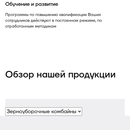
Обучение и развитие
Программы по повышению квалификации Ваших
сотрудников действуют в постоянном режиме, по
отработанным методикам
Обзор нашей продукции