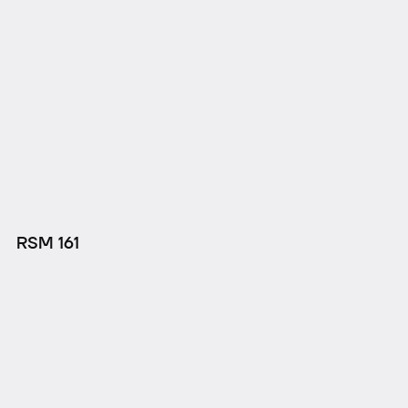
RSM 161