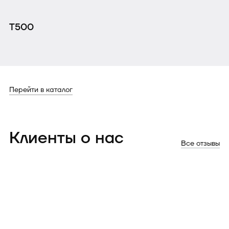
T500
Перейти в каталог
Клиенты о нас
Все отзывы