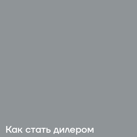
Как стать дилером