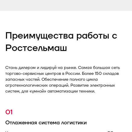
Преимущества работы с
Ростсельмаш
Стань дилером и лидируй на рынке. Самая большая сеть
торгово-сервисных центров в России. Более 150 складов
запасных частей. Обеспечение полного цикла
агротехнологических операций. Развитие электронных
систем, для «умной» автоматизации техники.
01
Отлаженная система логистики