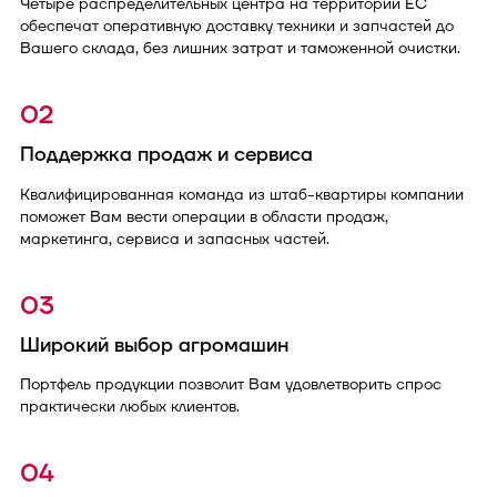
Четыре распределительных центра на территории ЕС
обеспечат оперативную доставку техники и запчастей до
Вашего склада, без лишних затрат и таможенной очистки.
02
Поддержка продаж и сервиса
Квалифицированная команда из штаб-квартиры компании
поможет Вам вести операции в области продаж,
маркетинга, сервиса и запасных частей.
03
Широкий выбор агромашин
Портфель продукции позволит Вам удовлетворить спрос
практически любых клиентов.
04