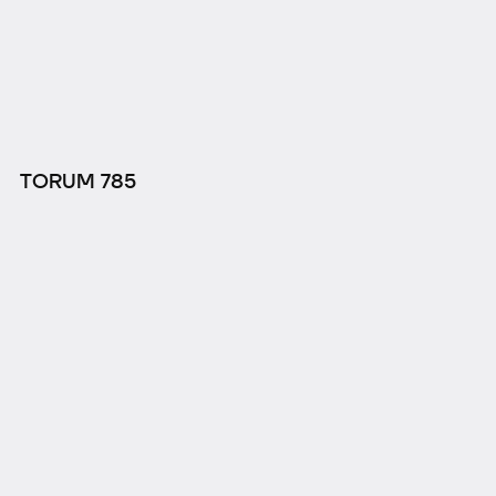
TORUM 785