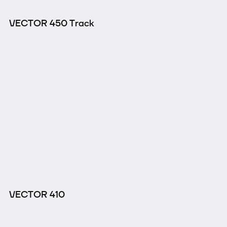
VECTOR 450 Track
VECTOR 410