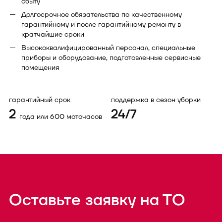
сбыту
Долгосрочное обязательства по качественному
гарантийному и после гарантийному ремонту в
кратчайшие сроки
Высококвалифицированный персонал, специальные
приборы и оборудование, подготовленные сервисные
помещения
гарантийный срок
поддержка в сезон уборки
2
24/7
года или 600 моточасов
Оставьте заявку на ТО