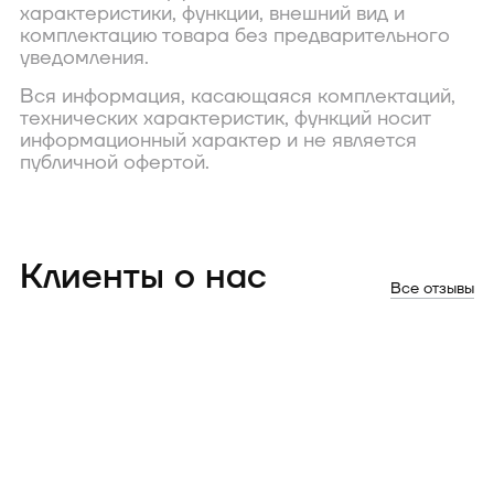
характеристики, функции, внешний вид и
комплектацию товара без предварительного
уведомления.
Вся информация, касающаяся комплектаций,
технических характеристик, функций носит
информационный характер и не является
публичной офертой.
Клиенты о нас
Все отзывы