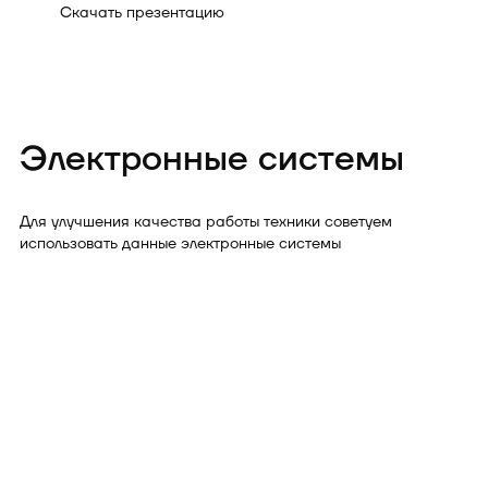
Скачать презентацию
Электронные системы
Для улучшения качества работы техники советуем
использовать данные электронные системы