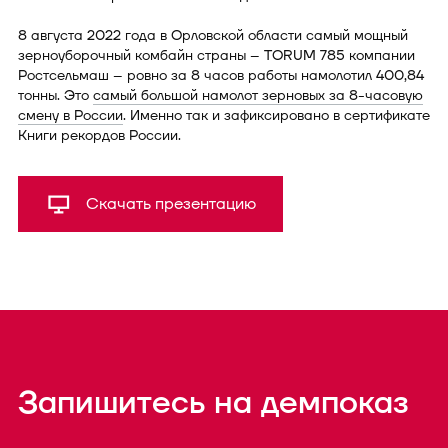
8 августа 2022 года в Орловской области самый мощный
зерноуборочный комбайн страны – TORUM 785 компании
Ростсельмаш – ровно за 8 часов работы намолотил 400,84
тонны. Это
самый большой намолот зерновых за 8-часовую
смену в России
. Именно так и зафиксировано в сертификате
Книги рекордов России.
Скачать презентацию
Запишитесь на демпоказ