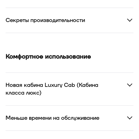
Секреты производительности
Комфортное использование
Новая кабина Luxury Cab (Кабина
класса люкс)
Меньше времени на обслуживание