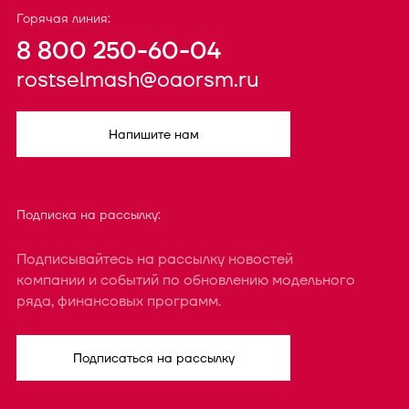
Горячая линия:
8 800 250-60-04
rostselmash@oaorsm.ru
Напишите нам
Подписка на рассылку:
Подписывайтесь на рассылку новостей
компании и событий по обновлению модельного
ряда, финансовых программ.
Подписаться на рассылку