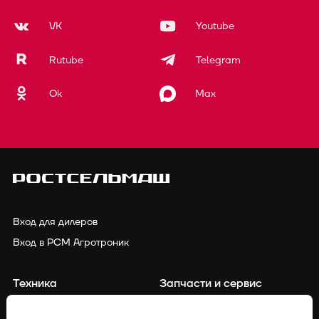
VK
Youtube
Rutube
Telegram
Ok
Max
Вход для дилеров
Вход в РСМ Агротроник
Техника
Запчасти и сервис
Финансирование
Контакты