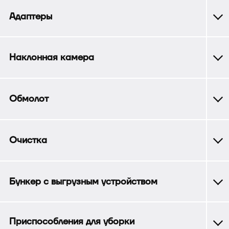
Адаптеры
Наклонная камера
Обмолот
Очистка
Бункер с выгрузным устройством
Приспособления для уборки