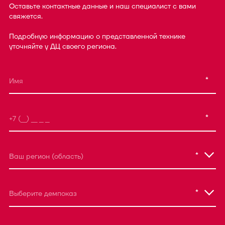
Оставьте контактные данные и наш специалист с вами
свяжется.
Подробную информацию о представленной технике
уточняйте у ДЦ своего региона.
*
*
*
Ваш регион (область)
*
Выберите демпоказ