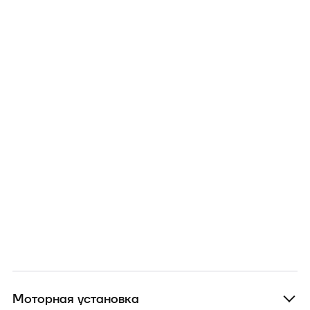
Моторная установка