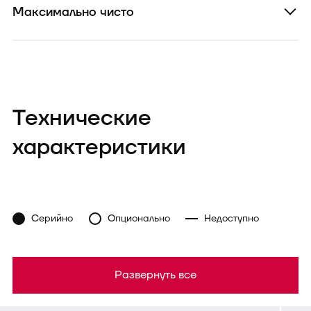
Максимально чисто
Технические
характеристики
Серийно
Опционально
Недоступно
Развернуть все