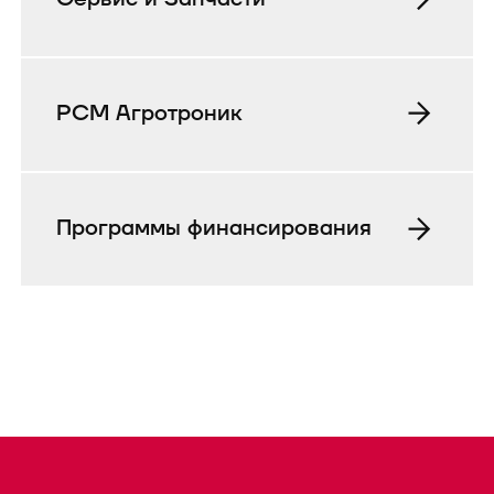
РСМ Агротроник
Программы финансирования