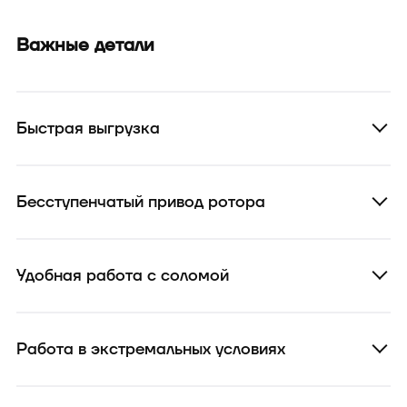
Важные детали
Быстрая выгрузка
Бесступенчатый привод ротора
Удобная работа с соломой
Работа в экстремальных условиях